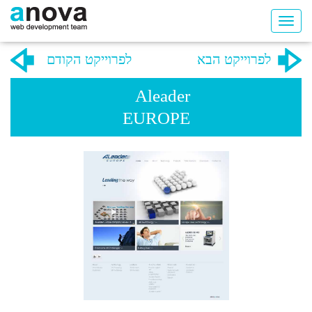
לפרוייקט הבא
לפרוייקט הקודם
Aleader
EUROPE