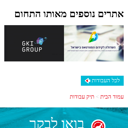
אתרים נוספים מאותו התחום
לכל העבודות
עמוד הבית
תיק עבודות
בואו לבקר