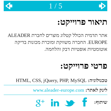
1 / 5
תיאור פרוייקט:
אתר תדמית הכולל קטלוג מוצרים לחברת ALEADER
EUROPE. החברה משווקת ומוכרת מכונות בדיקה
אוטומטיות אופטיות דבק והלחמה.
פרטי פרוייקט:
טכנולוגיה:
HTML, CSS, jQuery, PHP, MySQL
לינק לאתר:
www.aleader-europe.com
שיתוף: