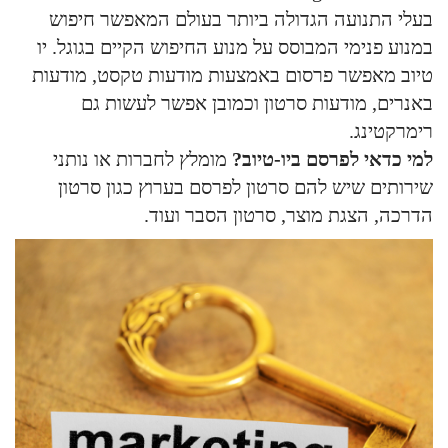
בעלי התנועה הגדולה ביותר בעולם המאפשר חיפוש
במנוע פנימי המבוסס על מנוע החיפוש הקיים בגוגל. יו
טיוב מאפשר פרסום באמצעות מודעות טקסט, מודעות
באנרים, מודעות סרטון וכמובן אפשר לעשות גם
רימרקטינג.
למי כדאי לפרסם ביו-טיוב?
מומלץ לחברות או נותני
שירותים שיש להם סרטון לפרסם בערוץ כגון סרטון
הדרכה, הצגת מוצר, סרטון הסבר ועוד.