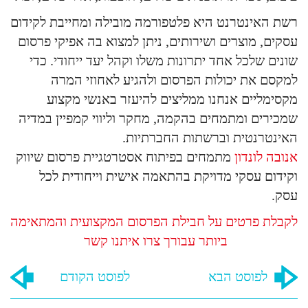
רשת האינטרנט היא פלטפורמה מובילה ומחייבת לקידום
עסקים, מוצרים ושירותים, ניתן למצוא בה אפיקי פרסום
שונים שלכל אחד יתרונות משלו וקהל יעד ייחודי. כדי
למקסם את יכולות הפרסום ולהגיע לאחוזי המרה
מקסימליים אנחנו ממליצים להיעזר באנשי מקצוע
שמכירים ומתמחים בהקמה, מחקר וליווי קמפיין במדיה
האינטרנטית וברשתות החברתיות.
אנובה לונדון
מתמחים בפיתוח אסטרטגיית פרסום שיווק
וקידום עסקי מדויקת בהתאמה אישית וייחודית לכל
עסק.
לקבלת פרטים על חבילת הפרסום המקצועית והמתאימה
ביותר עבורך צרו איתנו קשר
לפוסט הבא
לפוסט הקודם