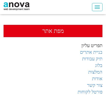
מפת אתר
תפריט עליון
בניית אתרים
תיק עבודות
בלוג
המלצות
אודות
צור קשר
פורטל לקוחות