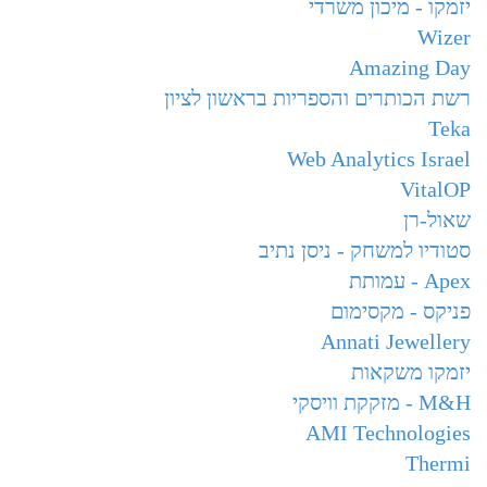
יזמקו - מיכון משרדי
Wizer
Amazing Day
רשת הכותרים והספריות בראשון לציון
Teka
Web Analytics Israel
VitalOP
שאול-רן
סטודיו למשחק - ניסן נתיב
Apex - עמותת
פניקס - מקסימום
Annati Jewellery
יזמקו משקאות
M&H - מזקקת וויסקי
AMI Technologies
Thermi