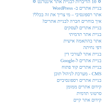
✡️ 10 הדיברות לבניית אתר אינטרנט ✡️
בניית אתרים ב- WordPress
אתר רספונסיבי – מי צריך את זה בכלל?
איך בוחרים חברה לבניית אתרים?
בניית אתרים לעסקים
בניית אתר תדמיתי
אתר בהתאמה אישית
דפי נחיתה
בניית אתר לעורכי דין
בניית אתרים ל-Google
בניית אתרים קוד פתוח
CMS - מערכת לניהול תוכן
בניית אתרים רספונסיביים
קידום אתרים ממומן
סרטוני תדמית
קידום אתר קיים