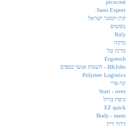
picscout
Sano Export
קרן וקסנר ישראל
נופשים
Raly
מיקה
מרכז טל
Ergotech
BKJobs - השמת אנשי כספים
Polymer Logistics
קר-פרי
Start - over
כיפת ברזל
EZ quick
Body - mem
דרור דיין