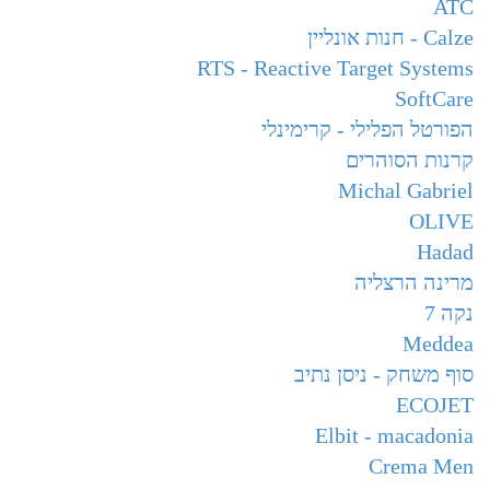
ATC
Calze - חנות אונליין
RTS - Reactive Target Systems
SoftCare
הפורטל הפלילי - קרימינלי
קרנות הסוהרים
Michal Gabriel
OLIVE
Hadad
מרינה הרצליה
נקה 7
Meddea
סוף משחק - ניסן נתיב
ECOJET
Elbit - macadonia
Crema Men