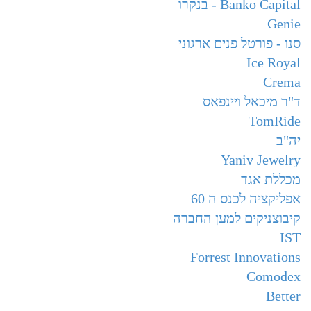
Banko Capital - בנקרו
Genie
סנו - פורטל פנים ארגוני
Ice Royal
Crema
ד"ר מיכאל ויינפאס
TomRide
יה"ב
Yaniv Jewelry
מכללת אגד
אפליקציה לכנס ה 60
קיבוצניקים למען החברה
IST
Forrest Innovations
Comodex
Better