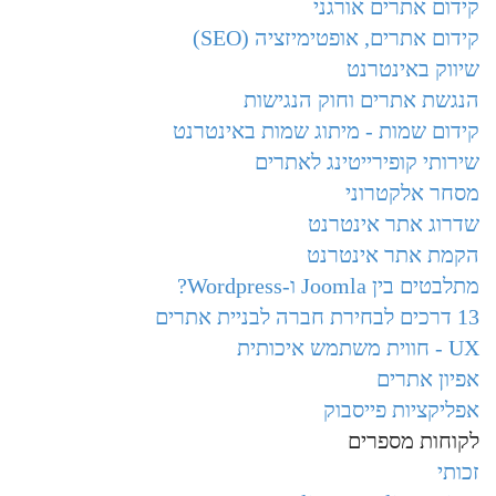
קידום אתרים אורגני
קידום אתרים, אופטימיזציה (SEO)
שיווק באינטרנט
הנגשת אתרים וחוק הנגישות
קידום שמות - מיתוג שמות באינטרנט
שירותי קופירייטינג לאתרים
מסחר אלקטרוני
שדרוג אתר אינטרנט
הקמת אתר אינטרנט
מתלבטים בין Joomla ו-Wordpress?
13 דרכים לבחירת חברה לבניית אתרים
UX - חווית משתמש איכותית
אפיון אתרים
אפליקציות פייסבוק
לקוחות מספרים
זכותי