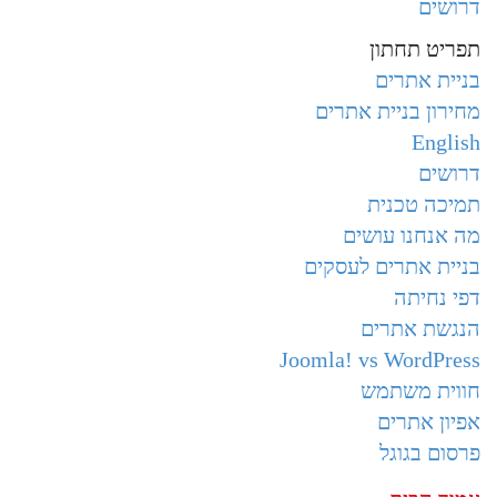
דרושים
תפריט תחתון
בניית אתרים
מחירון בניית אתרים
English
דרושים
תמיכה טכנית
מה אנחנו עושים
בניית אתרים לעסקים
דפי נחיתה
הנגשת אתרים
Joomla! vs WordPress
חווית משתמש
אפיון אתרים
פרסום בגוגל