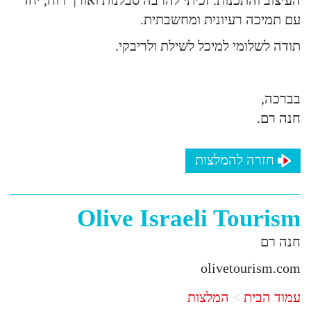
עם תמיכה רעיונית ומחשבתית.
תודה לשלומי למיכל לשילת ולריבקי.
בברכה,
חנה רם.
חזרה להמלצות
Olive Israeli Tourism
חנה רם
olivetourism.com
עמוד הבית
המלצות