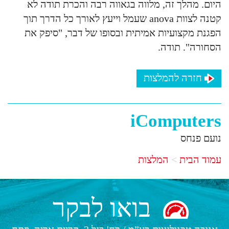
היום. מהלך זה, מלווה בגאווה רבה והכרת תודה לא
קטנה לצוות anova שעמל וייעץ לאורך כל הדרך תוך
הפגנת מקצועיות אמיתית ובסופו של דבר, "סיפק את
הסחורה". תודה.
חזרה להמלצות
iComputers
נועם פנחס
עמוד הבית
המלצות
בואו לבקר