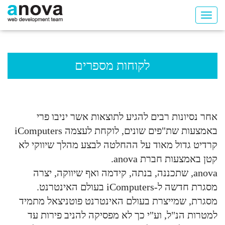
לקוחות מספרים
אחר נסיונות רבים להגיע לתוצאות אשר יניבו פרי
באמצעות שת"פים שונים, לוקחת לעצמה iComputers
קרדיט גדול מאוד על ההחלטה לבצע מהלך שיווקי לא
קטן באמצעות חברת anova.
anova, שתכננה, בנתה, קידמה ואף שיווקה, יצרה
מסגרת חדשה ל-iComputers בעולם האינטרנט.
מסגרת, שמייצרת בעולם האינטרנט פוטניצאל מתמיד
למטרות הנ"ל, וע"י כך לא מפסיקה להניב פירות עד