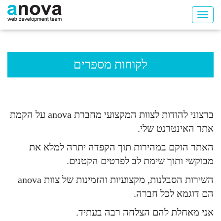
לקוחות מספרים
ברצוני להודות לצוות המקצועי מחברת anova על הקמת
אתר האינטרנט שלי.
האתר הוקם במהירות תוך הקפדה יתרה למלא את
מבוקשי ותוך שימת לב לפרטים הקטנים.
השירות הסבלנות, מקצועיות והזמינות של צוות anova
הם דוגמא לכל חברה.
אני מאחלת להם הצלחה רבה בעתיד.