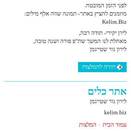
לפני הזמן המובטח.
מוזמנים להציץ באתר- תמונה שווה אלף מילים:
Kelim.Biz
לירן יקירי- תודה רבה,
מאחלת לנו המשך שת"פ פורה ושנה טובה,
לירון גור שטייגמן
חזרה להמלצות
אתר כלים
לירון גור שטייגמן
kelim.biz
עמוד הבית
המלצות