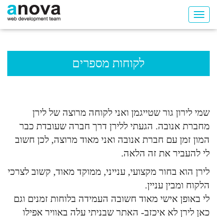
לקוחות מספרים
שמי לירון גור שטייגמן ואני לקוחה מרוצה של לירן
מחברת אנובה. הגעתי ללירן דרך חברה שעובדת כבר
המון זמן עם חברת אנובה ואני מאוד מרוצה, לכן חשוב
לי להעביר את זה הלאה.
לירן הוא בחור מקצועי, ענייני, ממוקד מאוד, קשוב לצרכי
הלקוח ומבין עניין.
לי באופן אישי מאוד חשובה העמידה בלוחות זמנים וגם
כאן לירן לא איכזב- האתר שבניתי עלה באוויר אפילו