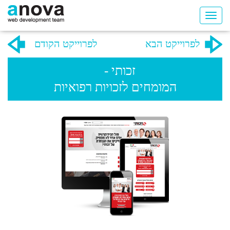
לפרוייקט הבא
לפרוייקט הקודם
זכותי -
המומחים לזכויות רפואיות