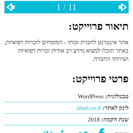
1 / 11
תיאור פרוייקט:
אתר אינטרנט לחברת זכותי - המומחים לזכויות רפואיות,
באתר תוכלו למצוא מידע רב אודות זכויות רפואיות
ושירותי החברה.
פרטי פרוייקט:
טכנולוגיה:
WordPress
לינק לאתר:
zhuti.co.il
שנת הקמה:
2018