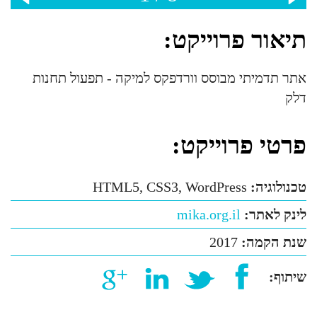
תיאור פרוייקט:
אתר תדמיתי מבוסס וורדפקס למיקה - תפעול תחנות
דלק
פרטי פרוייקט:
טכנולוגיה:
HTML5, CSS3, WordPress
לינק לאתר:
mika.org.il
שנת הקמה:
2017
שיתוף: