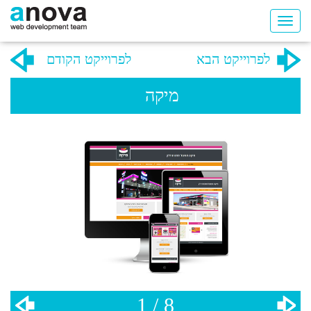
לפרוייקט הבא
לפרוייקט הקודם
מיקה
1 / 8