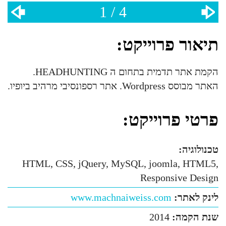
1 / 4
תיאור פרוייקט:
הקמת אתר תדמית בתחום ה HEADHUNTING.
האתר מבוסס Wordpress. אתר רספונסיבי מרהיב ביופיו.
פרטי פרוייקט:
טכנולוגיה:
HTML, CSS, jQuery, MySQL, joomla, HTML5,
Responsive Design
לינק לאתר:
www.machnaiweiss.com
שנת הקמה:
2014