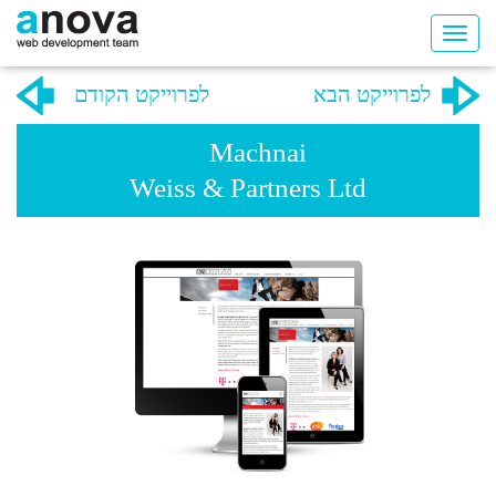
לפרוייקט הבא
לפרוייקט הקודם
Machnai
Weiss & Partners Ltd