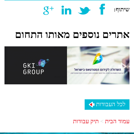
שיתוף:
אתרים נוספים מאותו התחום
לכל העבודות
עמוד הבית
תיק עבודות