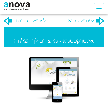
לפרוייקט הבא
לפרוייקט הקודם
אינטרקטסמא - מייצרים לך הצלחה