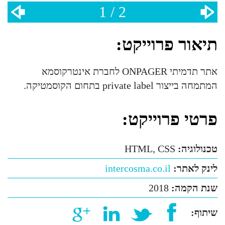
1 / 2
תיאור פרוייקט:
אתר תדמיתי ONPAGER לחברת אינטרקוסמא
המתמחה בייצור private label בתחום הקוסמטיקה.
פרטי פרוייקט:
טכנולוגיה:
HTML, CSS
לינק לאתר:
intercosma.co.il
שנת הקמה:
2018
שיתוף: