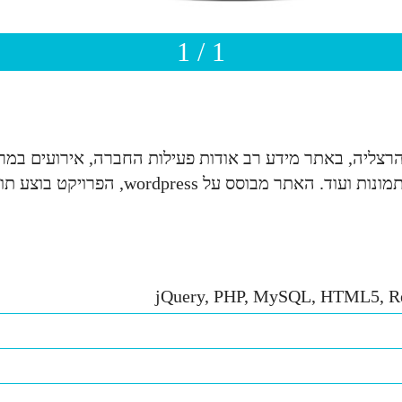
1 / 1
ליה, באתר מידע רב אודות פעילות החברה, אירועים במרינה,
jQuery, PHP, MySQL, HTML5, Re