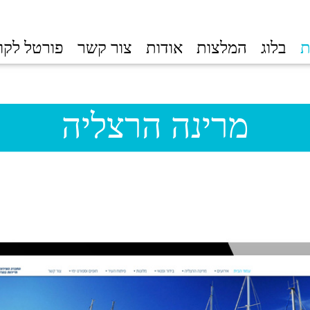
ת
בלוג
המלצות
אודות
צור קשר
פורטל לקו
מרינה הרצליה