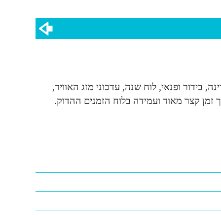
 בידור ופנאי, לוח שנה, עדכוני מזג האוויר,