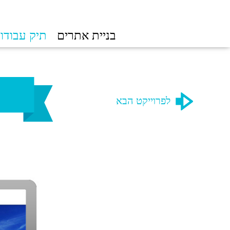
בניית אתרים
תיק עבודו
לפרוייקט הבא