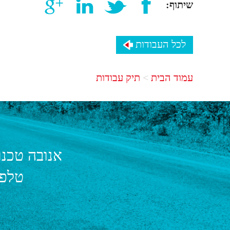
שיתוף:
לכל העבודות
עמוד הבית
תיק עבודות
אנובה טכנו
טלפו