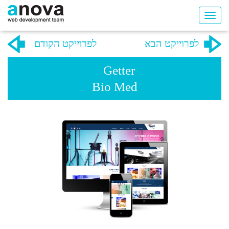
לפרוייקט הבא
לפרוייקט הקודם
Getter
Bio Med