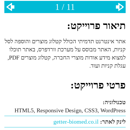
1 / 11
תיאור פרוייקט:
אתר אינטרנט תדמיתי הכולל קטלוג מוצרים והוספה לסל
קניות, האתר מבוסס על מערכת וורדפרס, באתר תוכלו
למצוא מידע אודות מוצרי החברה, קטלוג מוצרים PDF,
עגלת קניות ועוד.
פרטי פרוייקט:
טכנולוגיה:
HTML5, Responsive Design, CSS3, WordPress
לינק לאתר:
getter-biomed.co.il