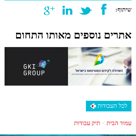
שיתוף:
אתרים נוספים מאותו התחום
לכל העבודות
עמוד הבית
תיק עבודות