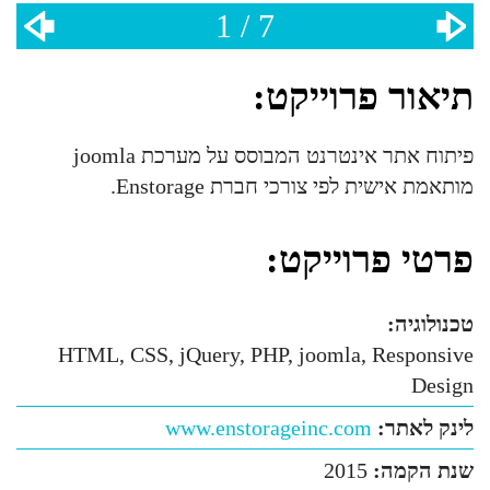
1 / 7
תיאור פרוייקט:
פיתוח אתר אינטרנט המבוסס על מערכת joomla
מותאמת אישית לפי צורכי חברת Enstorage.
פרטי פרוייקט:
טכנולוגיה:
HTML, CSS, jQuery, PHP, joomla, Responsive
Design
לינק לאתר:
www.enstorageinc.com
שנת הקמה:
2015