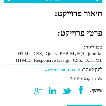
תיאור פרוייקט:
פרטי פרוייקט:
טכנולוגיה:
HTML, CSS, jQuery, PHP, MySQL, joomla,
HTML5, Responsive Design, CSS3, XHTML
לינק לאתר:
www.ebenefit.co.il
שנת הקמה:
2015
שיתוף: