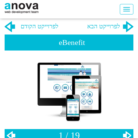
לפרוייקט הבא
לפרוייקט הקודם
eBenefit
1 / 19