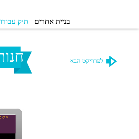
בניית אתרים
תיק עבודו
חנות תכ
לפרוייקט הבא