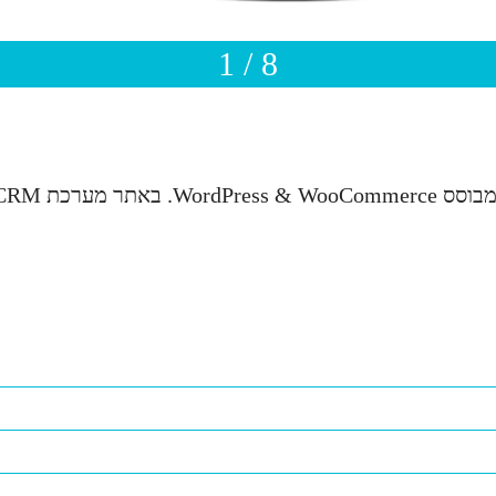
1 / 8