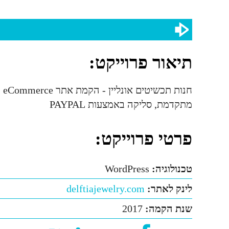
תיאור פרוייקט:
מתקדמת, סליקה באמצעות PAYPAL
פרטי פרוייקט:
טכנולוגיה:
WordPress
לינק לאתר:
delftiajewelry.com
שנת הקמה:
2017