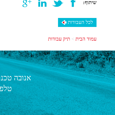
שיתוף:
לכל העבודות
עמוד הבית
תיק עבודות
אנובה טכנו
טלפו