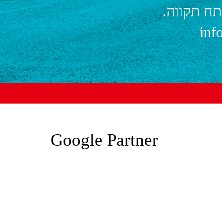
inf
Google Partner