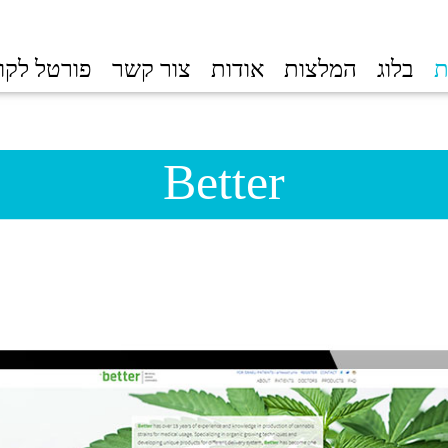
ת
בלוג
המלצות
אודות
צור קשר
פורטל לקו
Better