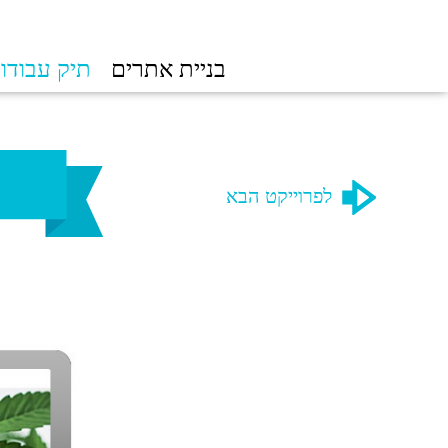
בניית אתרים
תיק עבודו
לפרוייקט הבא