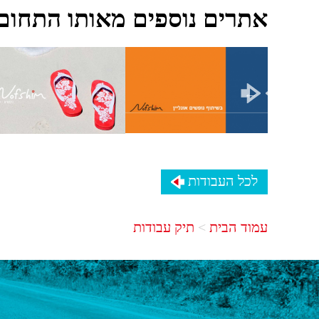
אתרים נוספים מאותו התחום
לכל העבודות
עמוד הבית
תיק עבודות