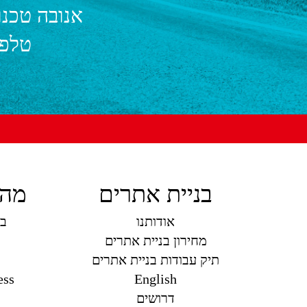
אנובה טכנו
טלפו
בניית אתרים
מה 
אודותנו
בנ
מחירון בניית אתרים
תיק עבודות בניית אתרים
ess
English
דרושים