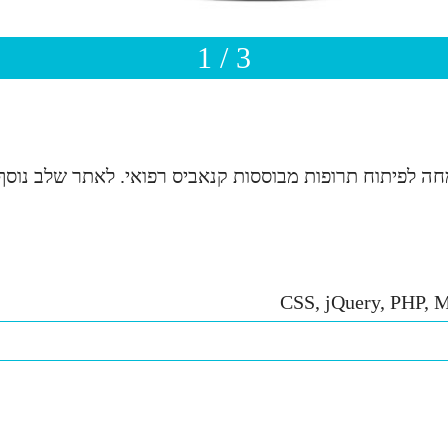
1 / 3
לפיתוח תרופות מבוססות קנאביס רפואי. לאתר שלב נוסף הכ
CSS, jQuery, PHP,