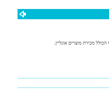
ולל מכירת מוצרים אונליין.