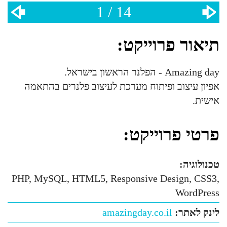
1 / 14
תיאור פרוייקט:
Amazing day - הפלנר הראשון בישראל.
אפיון עיצוב ופיתוח מערכת לעיצוב פלנרים בהתאמה
אישית.
פרטי פרוייקט:
טכנולוגיה:
PHP, MySQL, HTML5, Responsive Design, CSS3,
WordPress
לינק לאתר:
amazingday.co.il