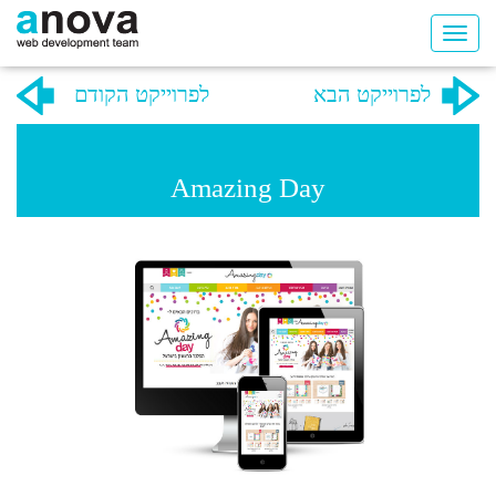
לפרוייקט הבא
לפרוייקט הקודם
Amazing Day