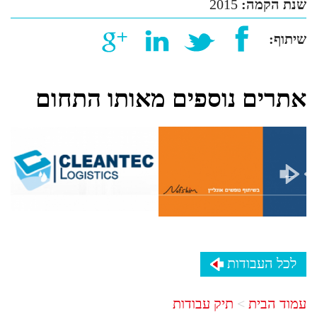
שנת הקמה:
2015
שיתוף:
אתרים נוספים מאותו התחום
לכל העבודות
עמוד הבית
תיק עבודות