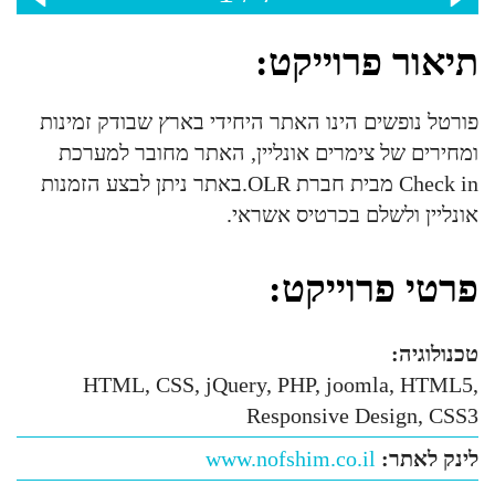
תיאור פרוייקט:
פורטל נופשים הינו האתר היחידי בארץ שבודק זמינות
ומחירים של צימרים אונליין, האתר מחובר למערכת
Check in מבית חברת OLR.באתר ניתן לבצע הזמנות
אונליין ולשלם בכרטיס אשראי.
פרטי פרוייקט:
טכנולוגיה:
HTML, CSS, jQuery, PHP, joomla, HTML5,
Responsive Design, CSS3
לינק לאתר:
www.nofshim.co.il