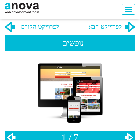
לפרוייקט הבא
לפרוייקט הקודם
נופשים
1 / 7