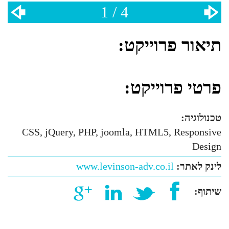
1 / 4
תיאור פרוייקט:
פרטי פרוייקט:
טכנולוגיה:
CSS, jQuery, PHP, joomla, HTML5, Responsive
Design
לינק לאתר:
www.levinson-adv.co.il
שיתוף: