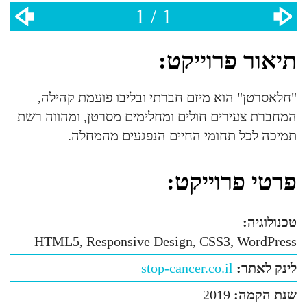
1 / 1
תיאור פרוייקט:
"חלאסרטן" הוא מיזם חברתי ובליבו פועמת קהילה,
המחברת צעירים חולים ומחלימים מסרטן, ומהווה רשת
תמיכה לכל תחומי החיים הנפגעים מהמחלה.
פרטי פרוייקט:
טכנולוגיה:
HTML5, Responsive Design, CSS3, WordPress
לינק לאתר:
stop-cancer.co.il
שנת הקמה:
2019