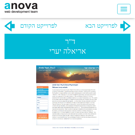
לפרוייקט הבא
לפרוייקט הקודם
ד"ר
אריאלה יערי