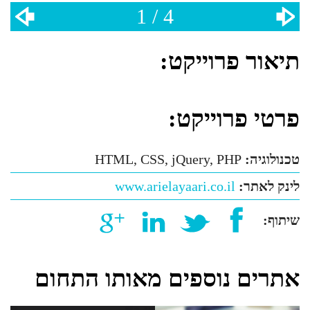
1 / 4
תיאור פרוייקט:
פרטי פרוייקט:
טכנולוגיה:
HTML, CSS, jQuery, PHP
לינק לאתר:
www.arielayaari.co.il
שיתוף:
אתרים נוספים מאותו התחום