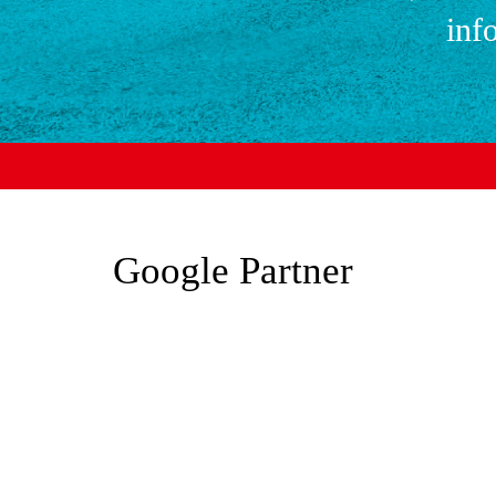
inf
Google Partner