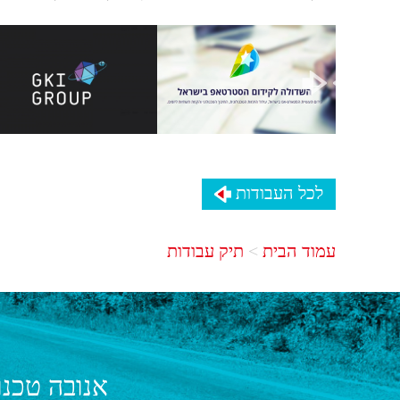
לכל העבודות
עמוד הבית
תיק עבודות
אנובה טכנו