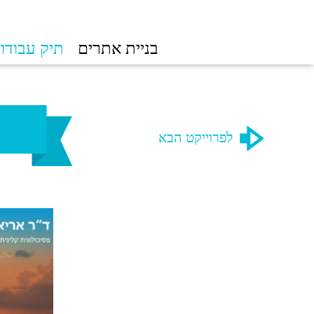
בניית אתרים
תיק עבודו
לפרוייקט הבא