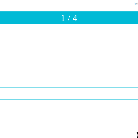
1 / 4