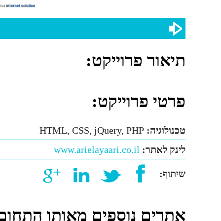
תיאור פרוייקט:
פרטי פרוייקט:
טכנולוגיה:
HTML, CSS, jQuery, PHP
לינק לאתר:
www.arielayaari.co.il
שיתוף:
אתרים נוספים מאותו התחום