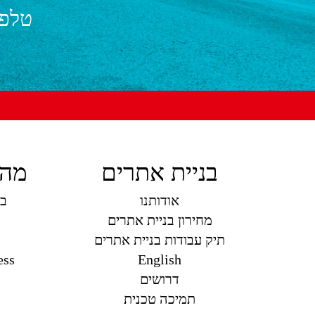
טלפו
בניית אתרים
מה 
אודותנו
בנ
מחירון בניית אתרים
תיק עבודות בניית אתרים
ess
English
דרושים
תמיכה טכנית