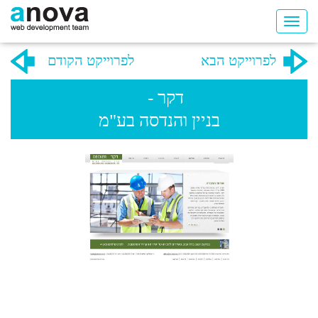
לפרוייקט הבא
לפרוייקט הקודם
דקר -
בניין והנדסה בע"מ