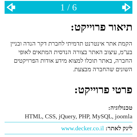
1 / 6
תיאור פרוייקט:
הקמת אתר אינטרנט תדמיתי לחברת דקר הנדה ובניין
בע"מ, עיצוב האתר בצורה הנדסית המתאים לאופי
החברה, באתר תוכלו למצוא מידע אודות הפרויקטים
השונים שהחברה מבצעת.
פרטי פרוייקט:
טכנולוגיה:
HTML, CSS, jQuery, PHP, MySQL, joomla
לינק לאתר:
www.decker.co.il