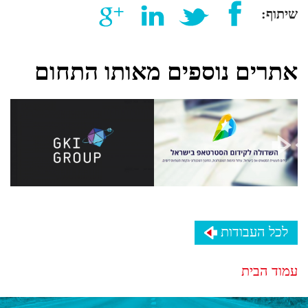
שיתוף:
אתרים נוספים מאותו התחום
לכל העבודות
עמוד הבית