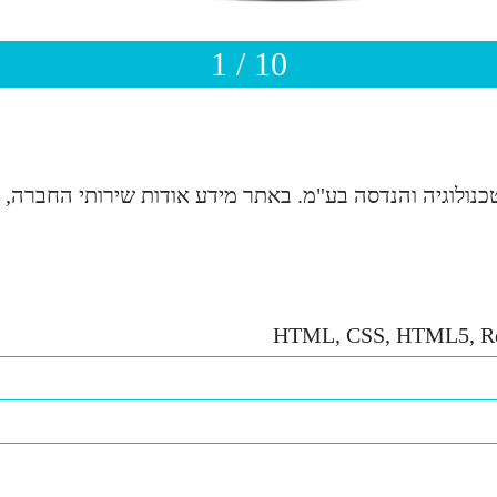
1 / 10
נולוגיה והנדסה בע"מ. באתר מידע אודות שירותי החברה, ק
HTML, CSS, HTML5, Res