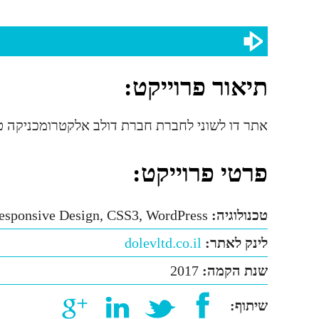
תיאור פרוייקט:
אתר דו לשוני לחברת חברת דולב אלקטרומכניקה טכ
פרטי פרוייקט:
טכנולוגיה:
ponsive Design, CSS3, WordPress
לינק לאתר:
dolevltd.co.il
שנת הקמה:
2017
שיתוף: