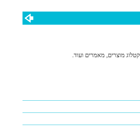
טלוג מוצרים, מאמרים ועוד.