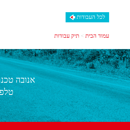
לכל העבודות
עמוד הבית
תיק עבודות
אנובה טכנו
טלפו