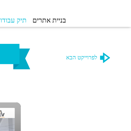
בניית אתרים
תיק עבודו
לפרוייקט הבא