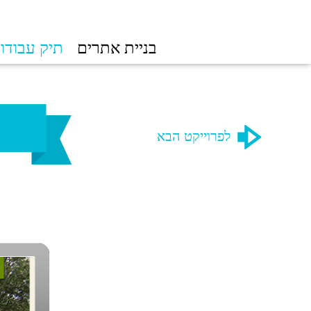
בניית אתרים
תיק עבודו
לפרוייקט הבא