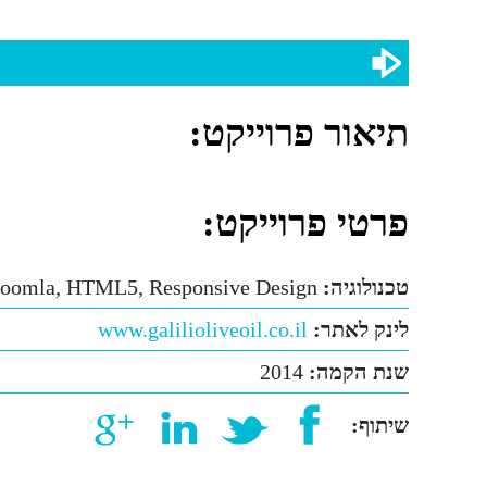
תיאור פרוייקט:
פרטי פרוייקט:
טכנולוגיה:
joomla, HTML5, Responsive Design
לינק לאתר:
www.galilioliveoil.co.il
שנת הקמה:
2014
שיתוף: