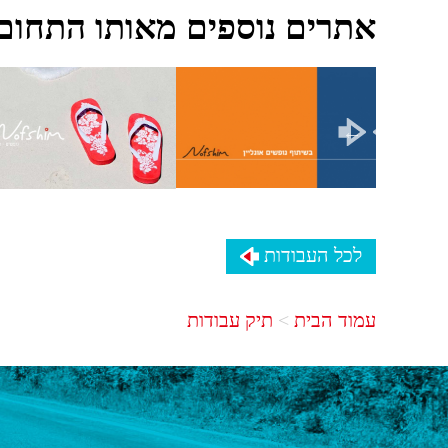
אתרים נוספים מאותו התחום
לכל העבודות
עמוד הבית
תיק עבודות