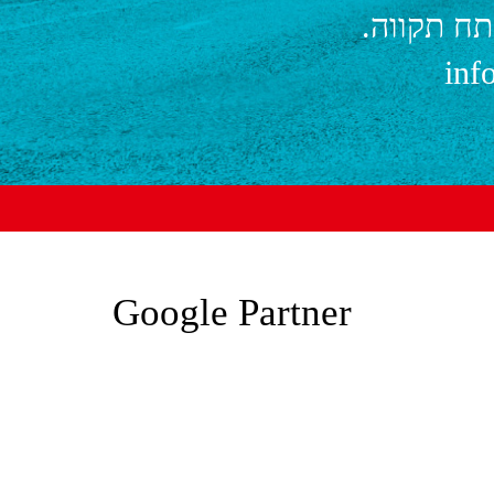
inf
Google Partner