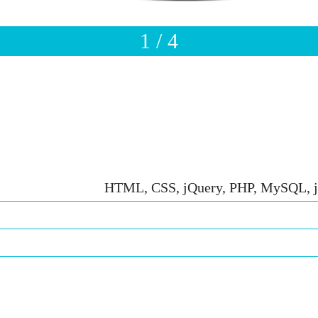
1 / 4
HTML, CSS, jQuery, PHP, MySQL, 