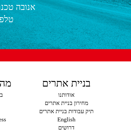
אנובה טכנו
טלפו
בניית אתרים
מה 
אודותנו
בנ
מחירון בניית אתרים
תיק עבודות בניית אתרים
ess
English
דרושים