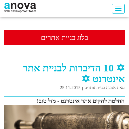
בלוג בניית אתרים
✡️ 10 הדיברות לבניית אתר
אינטרנט ✡️
מאת אנובה בניית אתרים
25.11.2015
החלטת להקים אתר אינטרנט - מזל טוב!