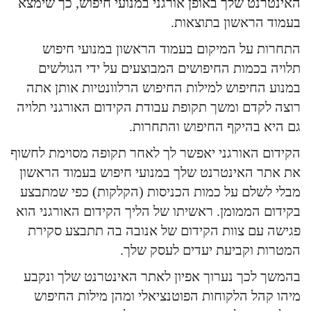
האינטרנט שלך באופן אורגני במנועי חיפוש, כך שימצא
בעמוד הראשון בתוצאות.
התחרות על המיקום בעמוד הראשון במנועי חיפוש
תלויה בכמות החיפושים המבוצעים על ידי הגולשים
במנוע החיפוש למילות החיפוש הרלוונטיות אותן אתה
רוצה לקדם ומשך תקופת עבודת הקידום האורגני תלויה
גם היא בהיקף החיפוש והתחרות.
הקידום האורגני יאפשר לך לאחר תקופה מסוימת לחשוף
את אתר האינטרנט שלך במנועי חיפוש בעמוד הראשון
מבלי לשלם על כמות הכניסות (הקלקות) כפי שמתבצע
בקידום הממומן. ראשיתו של הליך הקידום האורגני הוא
פגישה עם צוות הקידום של אנובה בה תתבצע סקירת
המטרות וקביעת יעדים לעסק שלך.
בהמשך לכך נערוך אפיון לאתר האינטרנט שלך ונקבע
מיהו קהל הלקוחות הפוטנציאלי ומהן מילות החיפוש