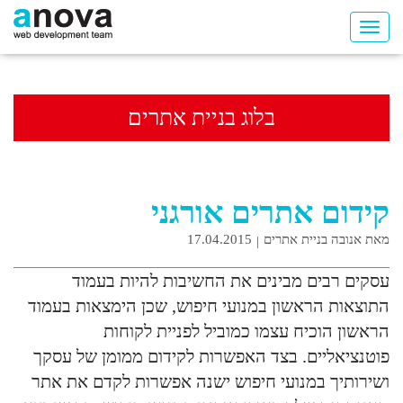
בלוג בניית אתרים
קידום אתרים אורגני
מאת אנובה בניית אתרים
17.04.2015
עסקים רבים מבינים את החשיבות להיות בעמוד
התוצאות הראשון במנועי חיפוש, שכן הימצאות בעמוד
הראשון הוכיח עצמו כמוביל לפניית לקוחות
פוטנציאליים. בצד האפשרות לקידום ממומן של עסקך
ושירותיך במנועי חיפוש ישנה אפשרות לקדם את אתר