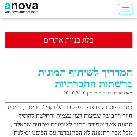
בלוג בניית אתרים
המדריך לשיתוף תמונות
ברשתות החברתיות
מאת אנובה בניית אתרים
20.10.2016
כתבת פוסט ל'פרצוף' בפייסבוק /לינקדין/ טוויטר , חייכת
חיוך רחב של שביעות רצון עצמית והחלטת להוסיף
תמונה אשר שמורה בדיוק לאירועים שמחים שכאלה ,
אבל אבוי התמונה לא הסתנכרנה עם הפוסט ונאלצת