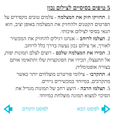
5 טיפים בסיסיים לצילום נכון
1.
תחזיקו חזק את המצלמה
- צלמים טובים מקפידים על
הפרטים הקטנים ולהחזיק את המצלמה באופן יציב, הוא
תנאי בסיסי לצילום איכותי.
2.
תצלמו לרוחב
– אנחנו רגילים להחזיק את המכשיר
לאורך, אך צילום נכון נעשה בדרך כלל לרוחב.
3.
תכירו את המצלמה שלכם
- רוצים לצלם תמונות יפות,
אל תתעצלו, תכירו את הפונקציות שלו ותתאימו אותם
בצורה אופטימלית.
4.
תתקרבו
– צילומי פורטרט מוצלחים יותר כאשר
מתקרבים, במיוחד במכשירים ניידים.
5.
תצלמו הרבה
- היצע רחב של תמונות מגדיל את
הסיכוי למצוא תמונה מוצלחת במיוחד.
לפוסט הבא
לפוסט הקודם