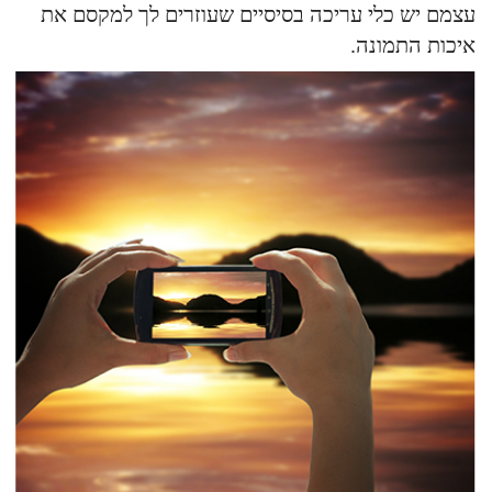
עצמם יש כלי עריכה בסיסיים שעוזרים לך למקסם את
איכות התמונה.