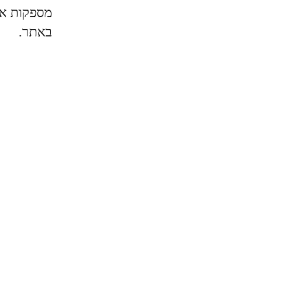
מספקות את
באתר.