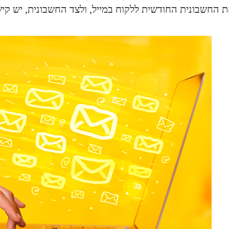
 החשבונית החודשית ללקוח במייל, ולצד החשבונית, יש קישו