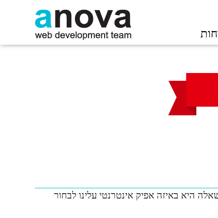
חות
ה היא באיזה אפיק אינטרנטי עלינו לבחור