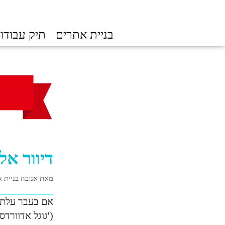
בניית אתרים
תיק עבודו
דיוור אל
מאת אנובה בניית 
אם בעבר עלתה
('גוגל אדוורדס'