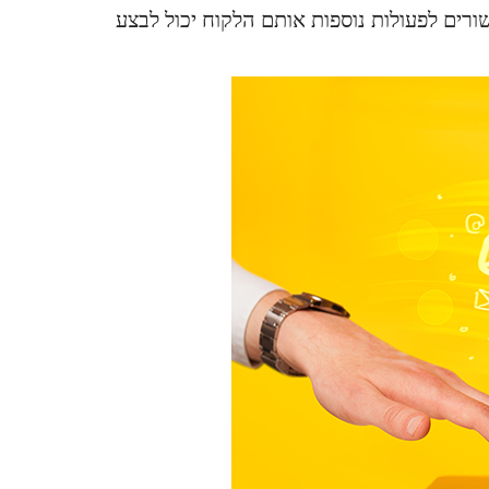
רים לפעולות נוספות אותם הלקוח יכול לבצע