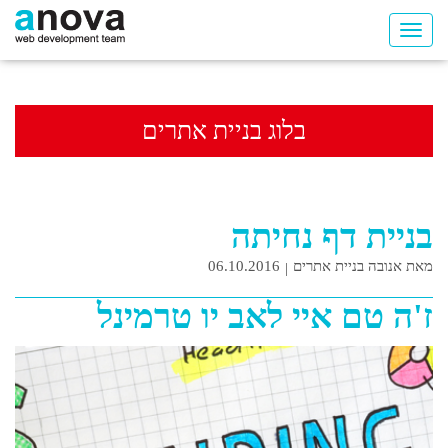
בלוג בניית אתרים
בניית דף נחיתה
מאת אנובה בניית אתרים
06.10.2016
ז'ה טם איי לאב יו טרמינל