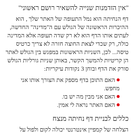
"אין הזדמנות שנייה להשאיר רושם ראשוני"
דף הנחיתה הוא נמל התעופה של האתר שלך , הוא
ההיכרות הראשונה של הגולש עם ה"מדינה" החדשה,
לעתים אותו הדף הוא לא רק שדה תעופה אלא המדינה
כולה, רק שכדי לצאת החוצה חזרה לא צריך כרטיס
טיסה... לכן, השניות הראשונות במפגש בין הגולש לאתר
הן קריטיות להמשך הקשר, באותן שניות גורליות הגולש
סורק את הדף ובוחן 3 נקודות עיקריות:
האם התוכן בדף מספק את הצורך אותו אני
מחפש.
האם אני מבין מה יש בו.
האם האתר נראה לי אמין.
כללים לבניית דף נחיתה מנצח
הצלחה של קמפיין אינטרנטי יכולה לקום ולפול על