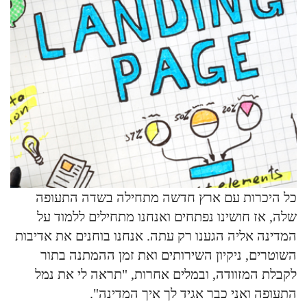
כל היכרות עם ארץ חדשה מתחילה בשדה התעופה
שלה, אז חושינו נפתחים ואנחנו מתחילים ללמוד על
המדינה אליה הגענו רק עתה. אנחנו בוחנים את אדיבות
השוטרים, ניקיון השירותים ואת זמן ההמתנה בתור
לקבלת המזוודה, ובמלים אחרות, "תראה לי את נמל
התעופה ואני כבר אגיד לך איך המדינה".