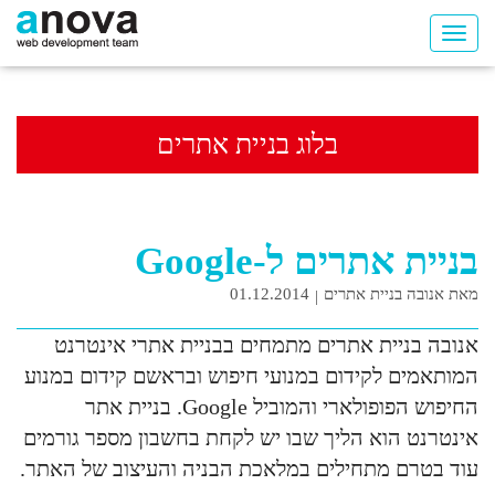
בלוג בניית אתרים
בניית אתרים ל-Google
מאת אנובה בניית אתרים
01.12.2014
אנובה בניית אתרים מתמחים בבניית אתרי אינטרנט
המותאמים לקידום במנועי חיפוש ובראשם קידום במנוע
החיפוש הפופולארי והמוביל Google. בניית אתר
אינטרנט הוא הליך שבו יש לקחת בחשבון מספר גורמים
עוד בטרם מתחילים במלאכת הבניה והעיצוב של האתר.