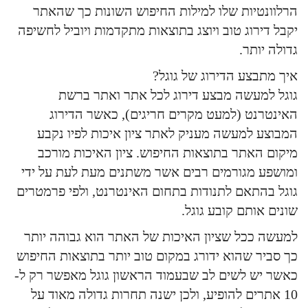
הרלוונטיות שלו למילות החיפוש השונות כך שהאתר
יקבל דירוג טוב ויוצג בתוצאות מתקדמות ויוביל לחשיפה
גדולה יותר.
איך מתבצע הדירוג של גוגל?
גוגל למעשה מבצע דירוג לכל אתר ואתר ברשת
האינטרנט (למעט מקרים חריגים), כאשר הדירוג
המבוצע למעשה מעניק לאתר ציון איכות לפיו נקבע
מיקום האתר בתוצאות החיפוש. ציון האיכות מורכב
ומושפע מגורמים רבים אשר משתנים מעת לעת על ידי
גוגל בהתאם לתנודות בתחום האינטרנט, ולפי פרמטרים
שונים אותם קובע גוגל.
למעשה ככל שציון האיכות של האתר הוא גבוהה יותר
כך סביר שהוא ידורג במקום טוב יותר בתוצאות החיפוש
כאשר יש לשים לב שבעמוד הראשון גוגל מאפשר רק ל-
10 אתרים להופיע, ולכן ישנה תחרות גדולה מאוד על