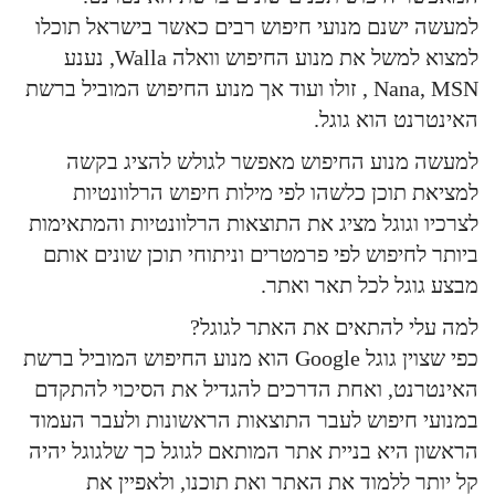
למעשה ישנם מנועי חיפוש רבים כאשר בישראל תוכלו
למצוא למשל את מנוע החיפוש וואלה Walla, נענע
Nana, MSN , זולו ועוד אך מנוע החיפוש המוביל ברשת
האינטרנט הוא גוגל.
למעשה מנוע החיפוש מאפשר לגולש להציג בקשה
למציאת תוכן כלשהו לפי מילות חיפוש הרלוונטיות
לצרכיו וגוגל מציג את התוצאות הרלוונטיות והמתאימות
ביותר לחיפוש לפי פרמטרים וניתוחי תוכן שונים אותם
מבצע גוגל לכל תאר ואתר.
למה עלי להתאים את האתר לגוגל?
כפי שצוין גוגל Google הוא מנוע החיפוש המוביל ברשת
האינטרנט, ואחת הדרכים להגדיל את הסיכוי להתקדם
במנועי חיפוש לעבר התוצאות הראשונות ולעבר העמוד
הראשון היא בניית אתר המותאם לגוגל כך שלגוגל יהיה
קל יותר ללמוד את האתר ואת תוכנו, ולאפיין את