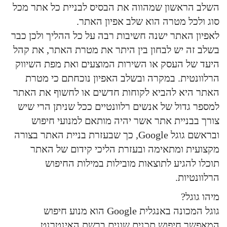
השלב הראשון שמהווה את הבסיס לבניית כל אתר מכל
סוג ולכל מטרה הוא שלב אפיון האתר.
לאפיון האתר ישנה חשיבות רבה על כל ההליך ולכן כבר
בשלב זה יש לבחון בין היתר את מטרת האתר, את קהל
היעד של העסק או השירות המוצעים ואת מפת השיווק
הרלוונטית. במקרה ובשלב האפיון נוכחתם כי מטרת
האתר היא להביא לקוחות חדשים או לחשוף את האתר
למספר גדול של אנשים רלוונטיים ככל שניתן הרי שיש
צורך בבניית אתר אשר יהיה מותאם למנועי חיפוש
ובראשם גוגל Google, כך שבעזרת בניית האתר בצורה
מקצועית ומתאימה ובעזרת הליכי קידום של האתר
תוכלו להגיע לתוצאות מובילות במילות החיפוש
הרלוונטיות.
מיהו גוגל?
גוגל המכונה באנגלית Google הוא מנוע חיפוש
המאפשר חיפוש תכנים שונים ברשת האינטרנט.