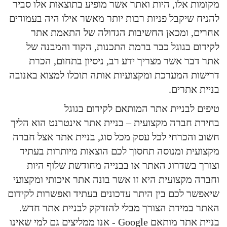
מקומות אלו, היות ואתר אשר מופיע בתוצאות אלו סביר
להניח שיקבל פניות רבות יותר מאשר אילו היה בעמודים
אחרים, ומכאן החשיבות הגדולה של התאמת אתר
לקידום בגוגל כבר ברמת התכנות, הקוד והמבנה של
אתר דבר אשר מצריך ידע רב, ניסיון בתחום, הכרת
דרישות המערכת ומקצועיות אותה תוכלו למצוא באנובה
בניית אתרים.
טיפים לבניית אתר המותאם לקידום בגוגל
בחירת חברה מקצועית – בניית אתר אינטרנט הוא הליך
חשוב והכרחי לכל עסק מכל סוג, בניית אתר אצל חברה
מקצועית ומנוסה תחסוך לכם הוצאות מיותרות בעתיד
וצורך בשדרוג האתר או בבנייה מחודשת שלוף היות
וחברה מקצועית היא זו אשר בונה אתר איכותי ומקצועי
שיאפשר לכם בין היתר עדכונים בעתיד ואפשרות לקידום
האתר במידת הצורך מבלי להזדקק לבניית אתר חדש.
בניית אתר מותאם Google - אנו ממליצים גם למי שאינו