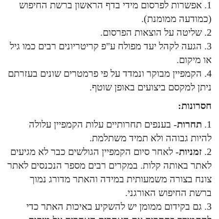
1. אפשרות לפרסום מידי בדף הראשון ברשת החיפוש
(כמודעה ממומנת).
2. שליטה על הוצאות הפרסום.
3. הגעה לקהל יעד מפולח ע"פ קריטריונים רבים כמו גיל
או מיקום.
4. הקמפיין מבוקר ונמדד על פי פרמטרים שונים בעזרתם
ניתן למקסם ביצועים באופן שוטף.
חסרונות:
1.
תחרות
- בענפים תחרותיים עלות הקמפיין עלולה
להיות גבוהה ולא תמיד משתלמת.
2.
זמניות
- לאחר סיום הקמפיין הגולשים כבר לא מגיעים
לאתר באותה קלות. במקרים רבים מספר הנכנסים לאתר
צונח בצורה משמעותית במידה והאתר מדורג נמוך
ברשת החיפוש האורגני.
3. גם בקידום ממומן יש להשקיע באיכות האתר כדי