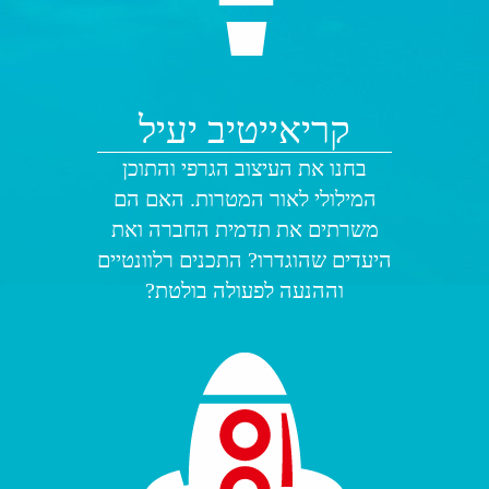
קריאייטיב יעיל
בחנו את העיצוב הגרפי והתוכן
המילולי לאור המטרות. האם הם
משרתים את תדמית החברה ואת
היעדים שהוגדרו? התכנים רלוונטיים
וההנעה לפעולה בולטת?