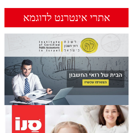
אתרי אינטרנט לדוגמא