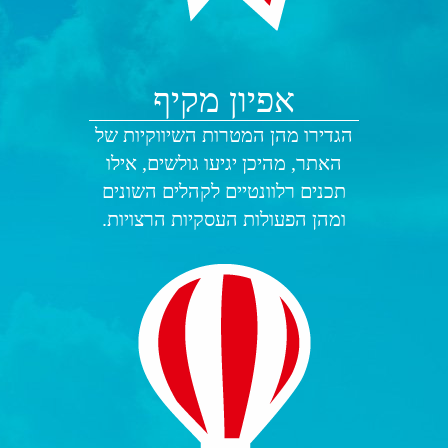
אפיון מקיף
הגדירו מהן המטרות השיווקיות של
האתר, מהיכן יגיעו גולשים, אילו
תכנים רלוונטיים לקהלים השונים
ומהן הפעולות העסקיות הרצויות.